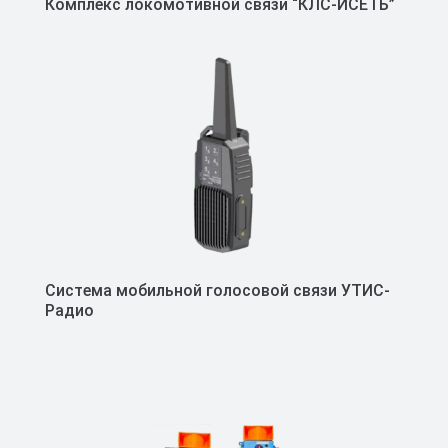
Комплекс локомотивной связи “КЛС-ИСЕТЬ”
Система мобильной голосовой связи УТИС-
Радио