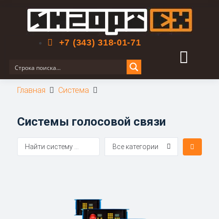
Поиск по сайту
+7 (343) 318-01-71
Главная
Система
Системы голосовой связи