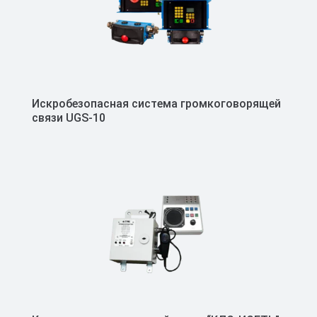
Искробезопасная система громкоговорящей
связи UGS-10