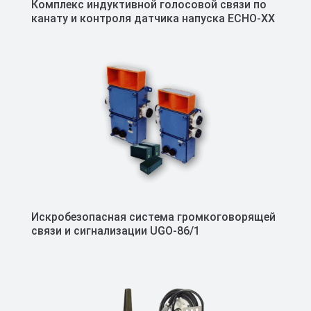
Комплекс индуктивной голосовой связи по
канату и контроля датчика напуска ECHO-XX
Искробезопасная система громкоговорящей
связи и сигнализации UGO-86/1