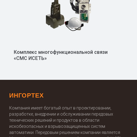
Комплекс многофункциональной связи
«СМС ИСЕТЬ»
ИНГОРТЕХ
Компания имеет богатый опыт в проектировании,
разработке, внедрении и обслуживании передовых
технических решений и продуктов в области
искобезопасных и взрывозащищенных систем
автоматики. Передовым решением компании является