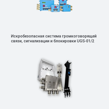
Искробезопасная система громкоговорящей
связи, сигнализации и блокировки UGS-01/2