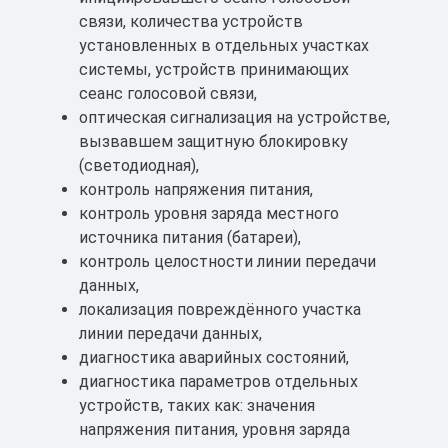
связи, количества устройств
установленных в отдельных участках
системы, устройств принимающих
сеанс голосовой связи,
оптическая сигнализация на устройстве,
вызвавшем защитную блокировку
(светодиодная),
контроль напряжения питания,
контроль уровня заряда местного
источника питания (батареи),
контроль целостности линии передачи
данных,
локализация повреждённого участка
линии передачи данных,
диагностика аварийных состояний,
диагностика параметров отдельных
устройств, таких как: значения
напряжения питания, уровня заряда