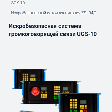
SGK-10
Искробезопасный источник питания ZSI-94/1
Искробезопасная система
громкоговорящей связи UGS-10