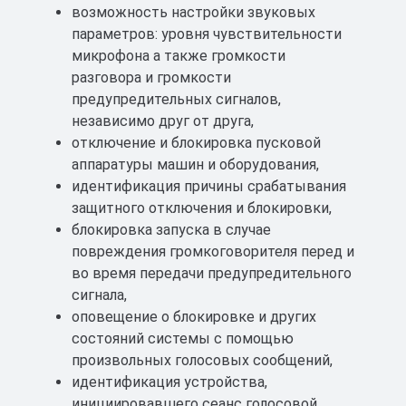
возможность настройки звуковых
параметров: уровня чувствительности
микрофона а также громкости
разговора и громкости
предупредительных сигналов,
независимо друг от друга,
отключение и блокировка пусковой
аппаратуры машин и оборудования,
идентификация причины срабатывания
защитного отключения и блокировки,
блокировка запуска в случае
повреждения громкоговорителя перед и
во время передачи предупредительного
сигнала,
оповещение о блокировке и других
состояний системы с помощью
произвольных голосовых сообщений,
идентификация устройства,
инициировавшего сеанс голосовой