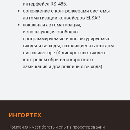
интерфейса RS-485,
сопряжение с контроллерами системы
автоматизации конвейеров ELSAP,
локальная автоматизация,
использующая свободно
программируемые и конфигурируемые
входы и выходы, находящиеся в каждом
сигнализаторе (4 дискретных входа с
контролем обрыва и короткого
замыкания и два релейных выхода).
ИНГОРТЕХ
Компания имеет богатый опыт в проектировании,