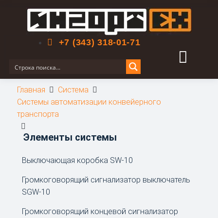
Поиск по сайту
+7 (343) 318-01-71
Главная
Система
Системы автоматизации конвейерного
транспорта
Элементы системы
Выключающая коробка SW-10
Громкоговорящий сигнализатор выключатель
SGW-10
Громкоговорящий концевой сигнализатор