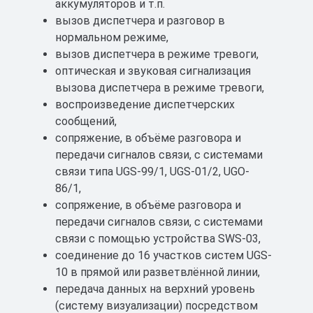
аккумуляторов и т.п.
вызов диспетчера и разговор в
нормальном режиме,
вызов диспетчера в режиме тревоги,
оптическая и звуковая сигнализация
вызова диспетчера в режиме тревоги,
воспроизведение диспетчерских
сообщений,
сопряжение, в объёме разговора и
передачи сигналов связи, с системами
связи типа UGS-99/1, UGS-01/2, UGO-
86/1,
сопряжение, в объёме разговора и
передачи сигналов связи, с системами
связи с помощью устройства SWS-03,
соединение до 16 участков систем UGS-
10 в прямой или разветвлённой линии,
передача данных на верхний уровень
(систему визуализации) посредством