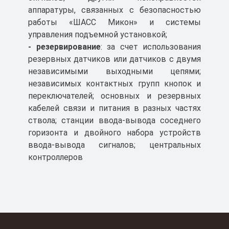
аппаратуры, связанных с безопасностью
работы «ШАСС Микон» и системы
управления подъемной установкой;
- резервирование
: за счет использования
резервных датчиков или датчиков с двумя
независимыми выходными цепями;
независимых контактных групп кнопок и
переключателей; основных и резервных
кабелей связи и питания в разных частях
ствола; станции ввода-вывода соседнего
горизонта и двойного набора устройств
ввода­-вывода сигналов; центральных
контроллеров