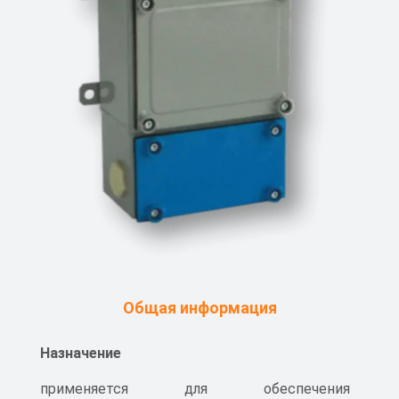
Общая информация
Назначение
применяется для обеспечения