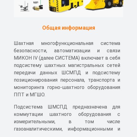
Общая информация
Шахтная многофункциональная система
безопасности, автоматизации и связи
МИКОН IV (далее СИСТЕМА) включает в себя
подсистему шахтных магистральных сетей
передачи данных ШСМПД и подсистему
позиционирования персонала, транспорта и
мониторинга горно-шахтного оборудования
ППТ и МГШО.
Подсистема ШМСПД предназначена для
коммутации шахтного оборудования с
измерительными, в том числе
газоаналитическими, информационными и
управляющими системами,