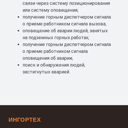
связи через систему позиционирования
или систему оповещения;
получение горным диспетчером сигнала
о приеме работником сигнала вызова;
оповещение об аварии людей, занятых
на подземных горных работах;
получение горным диспетчером сигнала
о приеме работником сигнала
оповещения об аварии;
поиск и обнаружения людей,
застигнутых аварией.
ИНГОРТЕХ