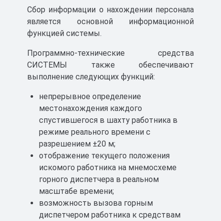
Правил безопасности.
Сбор информации о нахождении персонала
является основной информационной
функцией системы.
Программно-технические средства
СИСТЕМЫ также обеспечивают
выполнение следующих функций:
непрерывное определение
местонахождения каждого
спустившегося в шахту работника в
режиме реального времени с
разрешением ±20 м;
отображение текущего положения
искомого работника на мнемосхеме
горного диспетчера в реальном
масштабе времени;
возможность вызова горным
диспетчером работника к средствам