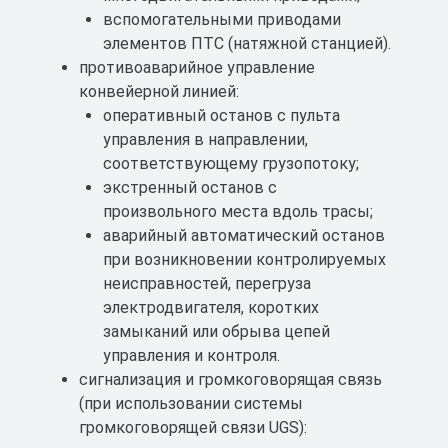
вспомогательными приводами
элементов ПТС (натяжной станцией).
противоаварийное управление
конвейерной линией:
оперативный останов с пульта
управления в направлении,
соответствующему грузопотоку;
экстренный останов с
произвольного места вдоль трасы;
аварийный автоматический останов
при возникновении контролируемых
неисправностей, перегруза
электродвигателя, коротких
замыканий или обрыва цепей
управления и контроля.
сигнализация и громкоговорящая связь
(при использовании системы
громкоговорящей связи UGS):