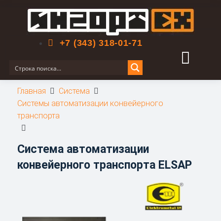
Поиск по сайту
+7 (343) 318-01-71
Главная
Система
Системы автоматизации конвейерного
транспорта
Система автоматизации
конвейерного транспорта ELSAP