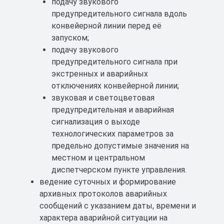
подачу звукового
предупредительного сигнала вдоль
конвейерной линии перед её
запуском;
подачу звукового
предупредительного сигнала при
экстренных и аварийных
отключениях конвейерной линии;
звуковая и светоцветовая
предупредительная и аварийная
сигнализация о выходе
технологических параметров за
предельно допустимые значения на
местном и центральном
диспетчерском пункте управления.
ведение суточных и формирование
архивных протоколов аварийных
сообщений с указанием даты, времени и
характера аварийной ситуации на