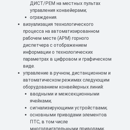
ДИСТ/РЕМ на местных пультах
управления конвейерами;
ограждения.
визуализация технологического
процесса на автоматизированном
рабочем месте (АРМ) горного
диспетчера с отображением
информации о технологических
параметрах в цифровом и графическом
виде.
управление в ручном, дистанционном и
автоматическом режимах следующим
оборудованием конвейерных линий:
вводными и межсекционными
ячейками;
сигнализирующими устройствами;
основными приводами элементов
ПТС, в том числе
многодвигательными приводами;