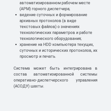
автоматизированном рабочем месте
(АРМ) горного диспетчера;
ведение суточных и формирование
архивных протоколов (в виде
текстовых файлов) о значениях
технологических параметров и работе
технологического оборудования;
хранение на HDD компьютера текущих,
суточных и исторических протоколов, их
просмотр и печать.
Система может быть интегрирована в
состав автоматизированной системы
оперативно-диспетчерского управления
(АСОДУ) шахты.