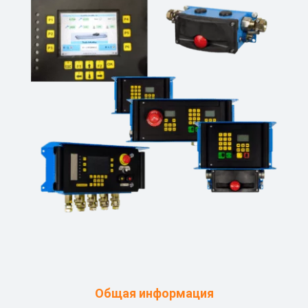
Общая информация