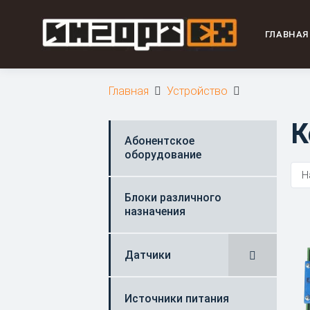
ГЛАВНАЯ
Главная
Устройство
К
Абонентское
оборудование
Блоки различного
назначения
Датчики
Источники питания