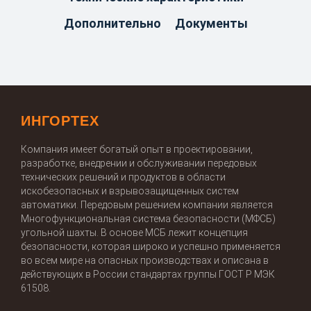
Дополнительно
Документы
ИНГОРТЕХ
Компания имеет богатый опыт в проектировании,
разработке, внедрении и обслуживании передовых
технических решений и продуктов в области
искобезопасных и взрывозащищенных систем
автоматики. Передовым решением компании является
Многофункциональная система безопасности (МФСБ)
угольной шахты. В основе МСБ лежит концепция
безопасности, которая широко и успешно применяется
во всем мире на опасных производствах и описана в
действующих в России стандартах группы ГОСТ Р МЭК
61508.