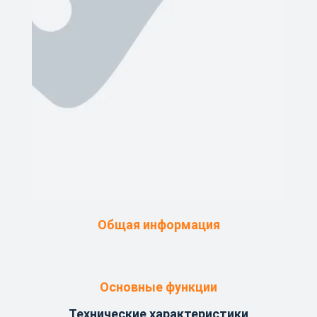
Общая информация
Основные функции
Технические характеристики