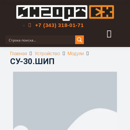
Поиск по сайту
+7 (343) 318-01-71
Главная
Устройство
Модули
СУ-30.ШИП