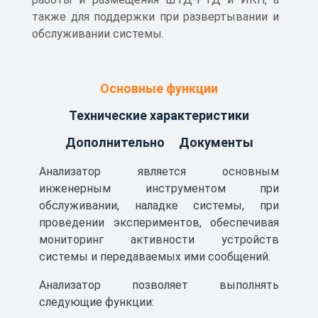
также для поддержки при развертывании и
обслуживании системы.
Основные функции
Технические характеристики
Дополнительно
Документы
Анализатор является основным
инженерным инструментом при
обслуживании, наладке системы, при
проведении экспериментов, обеспечивая
мониторинг активности устройств
системы и передаваемых ими сообщений.
Анализатор позволяет выполнять
Сертификат соответствия ТР
следующие функции:
ТС 012/2011 СМС “ИСЕТЬ”