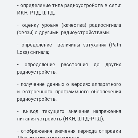
- определение типа радиоустройств в сети:
Скачать
3 МБ
ИКН, РТД, ШТД;
- оценку уровня (качества) радиосигнала
(связи) с другими радиоустройствами;
- определение величины затухания (Path
Loss) сигнала;
- определение расстояния до других
радиоустройств;
- получение данных о версиях аппаратного
и встроенного программного обеспечения
радиоустройств;
- вывод текущего значения напряжения
питания устройств (ИКН, ШТД-РТД);
- отображения значения периода отправки