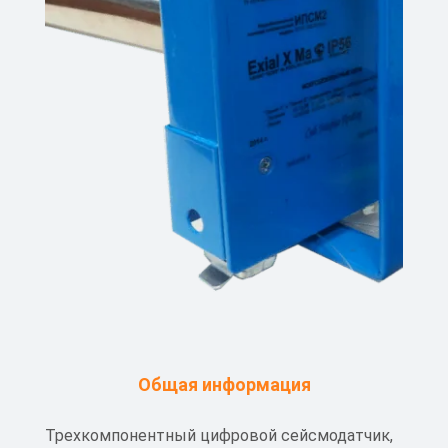
Общая информация
Трехкомпонентный цифровой сейсмодатчик,