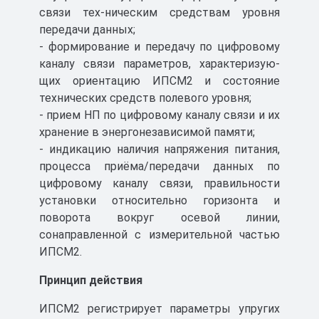
связи тех-ническим средствам уровня
передачи данных;
- формирование и передачу по цифровому
каналу связи параметров, характеризую-
щих ориентацию ИПСМ2 и состояние
технических средств полевого уровня;
- прием НП по цифровому каналу связи и их
хранение в энергонезависимой памяти;
- индикацию наличия напряжения питания,
процесса приёма/передачи данных по
цифровому каналу связи, правильности
установки относительно горизонта и
поворота вокруг осевой линии,
сонаправленной с измерительной частью
ИПСМ2.
Принцип действия
ИПСМ2 регистрирует параметры упругих