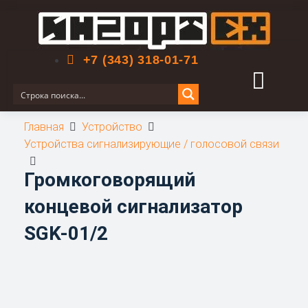
Поиск по сайту
+7 (343) 318-01-71
Главная
Устройство
Устройства сигнализирующие / голосовой связи
Громкоговорящий
концевой сигнализатор
SGK-01/2