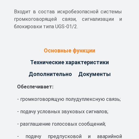
Входит в состав искробезопасной системы
громкоговорящей связи, сигнализации и
блокировки типа UGS-01/2.
Основные функции
Технические характеристики
Дополнительно
Документы
Обеспечивает:
- громкоговорящую полудуплексную связь;
- подачу условных звуковых сигналов;
- разглашение голосовых сообщений;
- подачу предпусковой и аварийной
UGS Сертификат ТР ТС