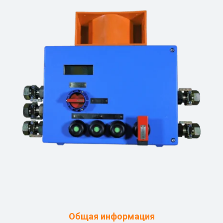
Общая информация